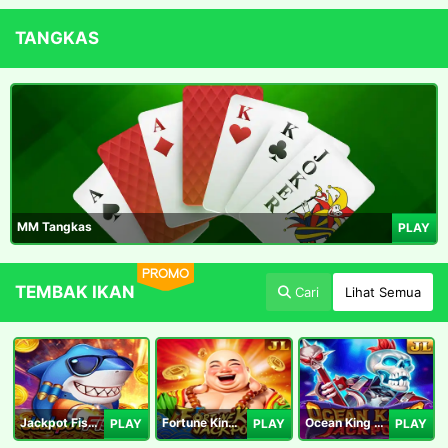
TANGKAS
MM Tangkas
PLAY
PROMO
TEMBAK IKAN
Cari
Lihat Semua
Jackpot Fishing Jili
Fortune King Jackpot
Ocean King Jackpot
PLAY
PLAY
PLAY