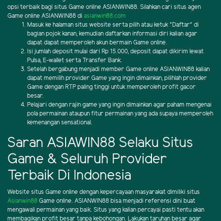
opsi terbaik bagi situs Game online ASIANWIN88. Silahkan cari situs agen
Game online ASIANWIN88 di
asianwin88.com
Masuk ke halaman situs website serta pilih atau ketuk "Daftar" di
bagian pojok kanan, kemudian daftarkan informasi diri kalian agar
dapat dapat memperoleh akun bermain Game online.
Isi jumlah deposit mulai dari Rp 15.000, deposit dapat dikirim lewat
Pulsa, E-wallet serta Transfer Bank.
Setelah bergabung menjadi member Game online ASIANWIN88 kalian
dapat memilih provider Game yang ingin dimainkan, pilihlah provider
Game dengan RTP paling tinggi untuk memperoleh profit gacor
besar.
Pelajari dengan rajin game yang ingin dimainkan agar paham mengenai
pola permainan ataupun fitur permainan yang ada supaya memperoleh
kemenangan sensational.
Saran ASIAWIN88 Selaku Situs
Game & Seluruh Provider
Terbaik Di Indonesia
Website situs Game online dengan kepercayaan masyarakat dimiliki situs
Asianwin88
Game online. ASIANWIN88 bisa menjadi referensi dini buat
mengawali permainan yang baik. Situs yang kalian percayai pasti tentu akan
membagikan profit besar tanpa kebohongan. Lakukan taruhan besar agar