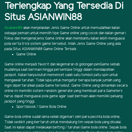
Terlengkap Yang Tersedia Di
Situs ASIANWIN88
Asianwin88
akan menjelaskan Jenis Game Online untuk memudahkan kalian
sebagai pemain untuk memilih tipe Game online yang cocok dan kalian gemari.
Fokus dan mengenal jenis Game online akan membantu kalian lebih menguasai
pola serta trick sistem game tersebut. Inilah Jenis Game Online yang ada
pada Situs ASIANWIN88 Game Online Terbaik.
Game Online
Game online menjadi favorit dan kegemaran di golongan penGame sebab
mudahnya saat bermain hingga persentase tinggi dalam mendapatkan
jackpot. Kalian hanya butuh memencet salah satu tombol yaitu spin untuk
mengawali taruhan. Tidak lupa untuk mengatur berapa banyak jumlah yang
ingin dipertaruhkan pada Game tersebut. Game Online yang dimainkan secara
online ini memiliki sistem random generate yang membuat para Gameters
harus dapat menguasai pola game agar saat bermain akan memiliki peluang
jackpot yang tinggi.
Sportsbook / Game Bola Online
Game bola online sudah lama sekali digemari oleh para pecinta bola online,
Tidak sedikit yang bertaruh untuk mendukung tim sepak bola yang disukai.
Saat ini kalian dapat melakukan betting / taruhan Game bola online. Sepak bola