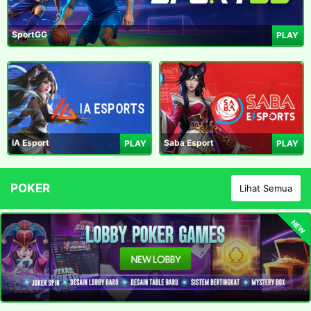
SportGG
PLAY
IA Esport
Saba Esport
PLAY
PLAY
POKER
Lihat Semua
NEW