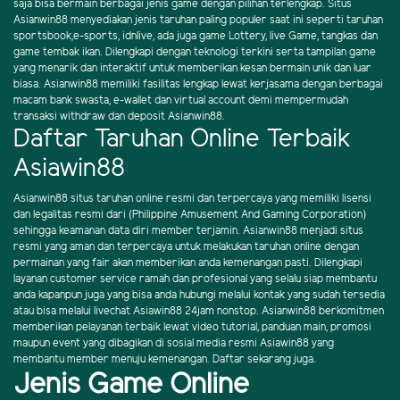
saja bisa bermain berbagai jenis game dengan pilihan terlengkap. Situs
Asianwin88 menyediakan jenis taruhan paling populer saat ini seperti taruhan
sportsbook,e-sports, idnlive, ada juga game Lottery, live Game, tangkas dan
game tembak ikan. Dilengkapi dengan teknologi terkini serta tampilan game
yang menarik dan interaktif untuk memberikan kesan bermain unik dan luar
biasa. Asianwin88 memiliki fasilitas lengkap lewat kerjasama dengan berbagai
macam bank swasta, e-wallet dan virtual account demi mempermudah
transaksi withdraw dan deposit Asianwin88.
Daftar Taruhan Online Terbaik
Asiawin88
Asianwin88 situs taruhan online resmi dan terpercaya yang memiliki lisensi
dan legalitas resmi dari (Philippine Amusement And Gaming Corporation)
sehingga keamanan data diri member terjamin. Asianwin88 menjadi situs
resmi yang aman dan terpercaya untuk melakukan taruhan online dengan
permainan yang fair akan memberikan anda kemenangan pasti. Dilengkapi
layanan customer service ramah dan profesional yang selalu siap membantu
anda kapanpun juga yang bisa anda hubungi melalui kontak yang sudah tersedia
atau bisa melalui livechat Asiawin88 24jam nonstop. Asianwin88 berkomitmen
memberikan pelayanan terbaik lewat video tutorial, panduan main, promosi
maupun event yang dibagikan di sosial media resmi Asiawin88 yang
membantu member menuju kemenangan. Daftar sekarang juga.
Jenis Game Online