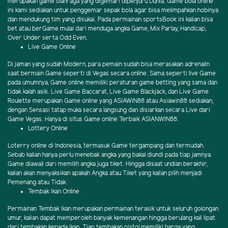
merupakan game olahraga yang digemari dipenjuru Dunia. Game bola online
ini kami sediakan untuk penggemar sepak bola agar bisa melimpahkan hobinya
dan mendukung tim yang disukai. Pada permainan sportsBook ini kalian bisa
bet atau berGame mulai dari menduga angka Game, Mix Parlay, Handicap,
Over Under serta Odd Even.
Live Game Online
Di jaman yang sudah Modern, para pemain sudah bisa merasakan adrenalin
saat bermain Game seperti di Vegas secara online. Sama seperti live Game
pada umumnya, Game online memiliki peraturan game betting yang sama dan
tidak kalah asik. Live Game Baccarat, Live Game Blackjack, dan Live Game
Roulette merupakan Game online yang ASIAWIN88 atau Asiawin88 sediakan,
dengan Sensasi tatap muka secara langsung dan disiarkan secara Live dari
Game Vegas. Hanya di situs Game online Terbaik ASIANWIN88.
Lottery Online
Loterry online di Indonesia, termasuk Game tergampang dan termudah.
Sebab kalian hanya perlu menebak angka yang bakal diundi pada tiap jamnya.
Game diawali dari memilih angka juga tiket. Hingga disaat undian berakhir,
kalian akan menyaksikan apakah Angka atau Tiket yang kalian pilih menjadi
Pemenang atau Tidak.
Tembak Ikan Online
Permainan Tembak Ikan merupakan permainan terasik untuk seluruh golongan
umur, kalian dapat memperoleh banyak kemenangan hingga berulang kali lipat
dari tembakan kepada ikan. Tiap tembakan pistol memiliki harga yang