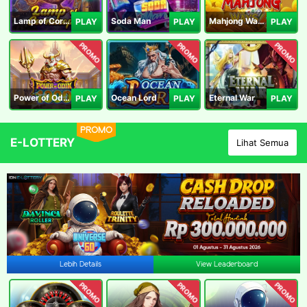
Lamp of Cornucopia
Soda Man
Mahjong Ways IV
PLAY
PLAY
PLAY
PROMO
PROMO
PROMO
Power of Odin 1000
Ocean Lord
Eternal War
PLAY
PLAY
PLAY
PROMO
E-LOTTERY
Lihat Semua
Lebih Details
View Leaderboard
PROMO
PROMO
PROMO