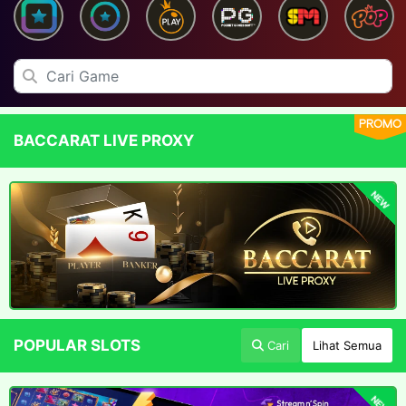
PROMO
BACCARAT LIVE PROXY
NEW
POPULAR SLOTS
Cari
Lihat Semua
NEW