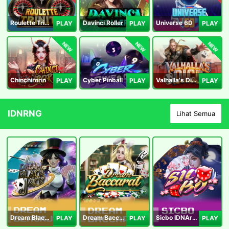
Roulette Trinity
Davinci Roller
Universe 6D
PLAY
PLAY
PLAY
NEW
NEW
NEW
Chinchirorin
Cyber Pinball
Valhalla's Dice
PLAY
PLAY
PLAY
IDNRNG
Lihat Semua
Dream Blackjack
Dream Baccarat
Sicbo IDNArcade
PLAY
PLAY
PLAY