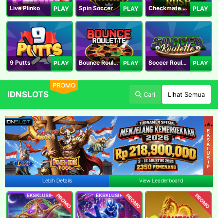
Live Plinko
Spin Soccer
Checkmate Rush
PLAY
PLAY
PLAY
9 Putts
Bounce Roulette
Soccer Roulette
PLAY
PLAY
PLAY
PROMO
IDNSLOTS
Cari
Lihat Semua
Lebih Details
View Leaderboard
PROMO
PROMO
PROMO