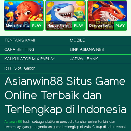
Mega Fishing Jili
Happy Fishing Jili
Dragon Fortune Jili
PLAY
PLAY
PLAY
TENTANG KAMI
MOBILE
CARA BETTING
LINK ASIANWIN88
KALKULATOR MIX PARLAY
JADWAL BANK
RTP_Slot_Gacor
Asianwin88 Situs Game
Online Terbaik dan
Terlengkap di Indonesia
Asianwin88
hadir sebagai platform penyedia taruhan online terkini dan
terpercaya yang menyediakan game terlengkap di Asia. Cukup di satu tempat