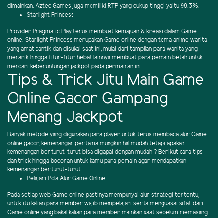
dimainkan. Aztec Games juga memiliki RTP yang cukup tinggi yaitu 98.3%.
Starlight Princess
Provider Pragmatic Play terus membuat kemajuan & kreasi dalam Game
online. Starlight Princess merupakan Game online dengan tema anime wanita
yang amat cantik dan disukai saat ini, mulai dari tampilan para wanita yang
menarik hingga fitur-fitur hebat lainnya membuat para pemain betah untuk
mencari keberuntungan jackpot pada permainan ini.
Tips & Trick Jitu Main Game
Online Gacor Gampang
Menang Jackpot
Banyak metode yang digunakan para player untuk terus membaca alur Game
online gacor, kemenangan pertama mungkin hal mudah tetapi apakah
kemenangan berturut-turut bisa digapai dengan mudah ? Berikut cara tips
dan trick hingga bocoran untuk kamu para pemain agar mendapatkan
kemenangan berturut-turut.
Pelajari Pola Alur Game Online
Pada setiap web Game online pastinya mempunyai alur strategi tertentu,
untuk itu kalian para member wajib mempelajari serta menguasai sifat dari
Game online yang bakal kalian para member mainkan saat sebelum memasang