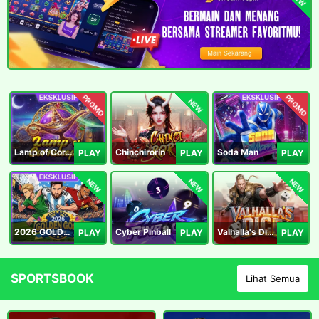
PROMO
PROMO
NEW
Lamp of Cornucopia
Chinchirorin
Soda Man
PLAY
PLAY
PLAY
NEW
NEW
NEW
2026 GOLDEN GOAL RUSH
Cyber Pinball
Valhalla's Dice
PLAY
PLAY
PLAY
SPORTSBOOK
Lihat Semua