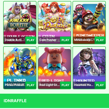
Double Action Roulette
Coin Pusher
Minesweeper Hollywood
PLAY
PLAY
PLAY
Plinko Pinball
Red Light Green Light
Haunted Haven
PLAY
PLAY
PLAY
IDNRAFFLE