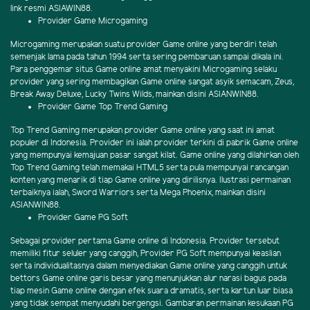
link resmi ASIAWIN88.
Provider Game Microgaming
Microgaming merupakan suatu provider Game online yang berdiri telah
semenjak lama pada tahun 1994 serta sering pembaruan sampai dikala ini.
Para penggemar situs Game online amat menyakini Microgaming selaku
provider yang sering membagikan Game online sangat asyik semacam, Zeus,
Break Away Deluxe, Lucky Twins Wilds, mainkan disini ASIANWIN88.
Provider Game Top Trend Gaming
Top Trend Gaming merupakan provider Game online yang saat ini amat
populer di Indonesia. Provider ini ialah provider terkini di pabrik Game online
yang mempunyai kemajuan pasar sangat kilat. Game online yang dilahirkan oleh
Top Trend Gaming telah memakai HTML5 serta pula mempunyai rancangan
konten yang menarik di tiap Game online yang dirilisnya. Ilustrasi permainan
terbaiknya ialah, Sword Warriors serta Mega Phoenix, mainkan disini
ASIANWIN88.
Provider Game PG Soft
Sebagai provider pertama Game online di Indonesia. Provider tersebut
memiliki fitur seluler yang canggih, Provider PG Soft mempunyai keaslian
serta individualitasnya dalam menyediakan Game online yang canggih untuk
bettors Game online garis besar yang menunjukkan alur narasi bagus pada
tiap mesin Game online dengan efek suara dramatis, serta kartun luar biasa
yang tidak sempat menyudahi bergengsi. Gambaran permainan kesukaan PG